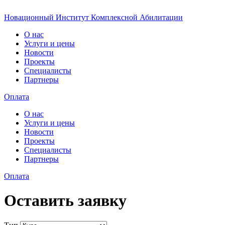
Новационный Институт Комплексной Абилитации
О нас
Услуги и цены
Новости
Проекты
Специалисты
Партнеры
Оплата
О нас
Услуги и цены
Новости
Проекты
Специалисты
Партнеры
Оплата
Оставить заявку