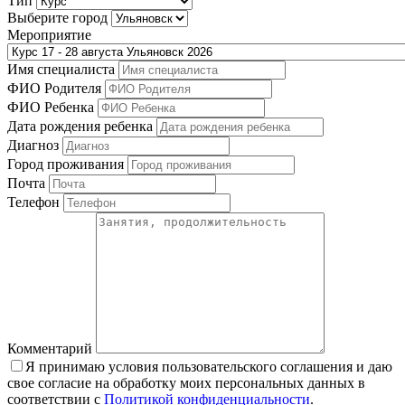
Тип
Выберите город
Мероприятие
Имя специалиста
ФИО Родителя
ФИО Ребенка
Дата рождения ребенка
Диагноз
Город проживания
Почта
Телефон
Комментарий
Я принимаю условия пользовательского соглашения и даю
свое согласие на обработку моих персональных данных в
соответствии с
Политикой конфиденциальности
.