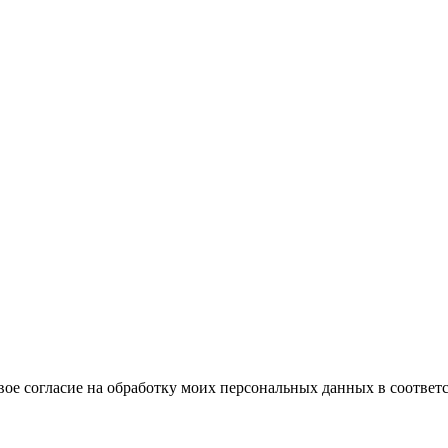
вое согласие на обработку моих персональных данных в соответ