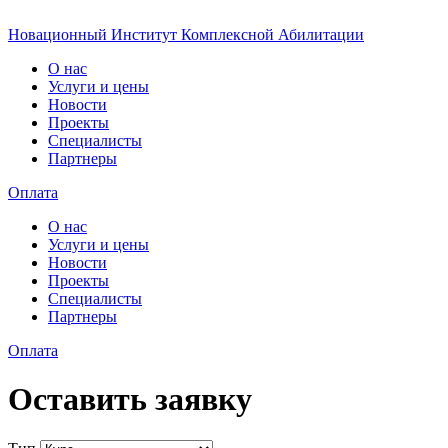
Новационный Институт Комплексной Абилитации
О нас
Услуги и цены
Новости
Проекты
Специалисты
Партнеры
Оплата
О нас
Услуги и цены
Новости
Проекты
Специалисты
Партнеры
Оплата
Оставить заявку