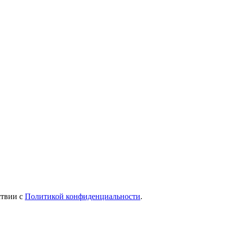
ствии с
Политикой конфиденциальности
.