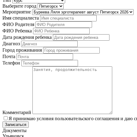
Тип
Выберите город
Мероприятие
Имя специалиста
ФИО Родителя
ФИО Ребенка
Дата рождения ребенка
Диагноз
Город проживания
Почта
Телефон
Комментарий
Я принимаю условия пользовательского соглашения и даю с
Записаться
Документы
Ульяновск