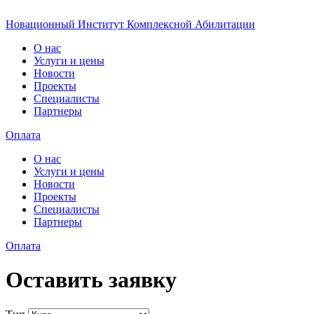
Новационный Институт Комплексной Абилитации
О нас
Услуги и цены
Новости
Проекты
Специалисты
Партнеры
Оплата
О нас
Услуги и цены
Новости
Проекты
Специалисты
Партнеры
Оплата
Оставить заявку