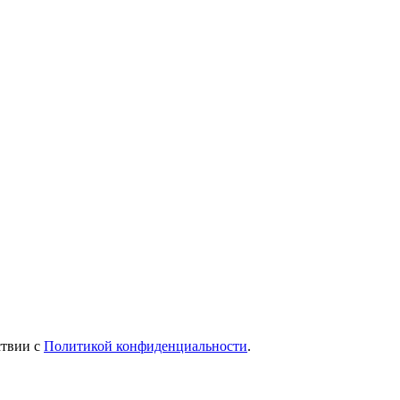
ствии с
Политикой конфиденциальности
.