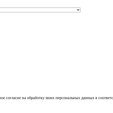
вое согласие на обработку моих персональных данных в соответ