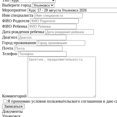
Тип
Выберите город
Мероприятие
Имя специалиста
ФИО Родителя
ФИО Ребенка
Дата рождения ребенка
Диагноз
Город проживания
Почта
Телефон
Комментарий
Я принимаю условия пользовательского соглашения и даю с
Записаться
Документы
Ульяновск