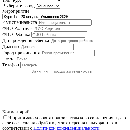
Тип
Выберите город
Мероприятие
Имя специалиста
ФИО Родителя
ФИО Ребенка
Дата рождения ребенка
Диагноз
Город проживания
Почта
Телефон
Комментарий
Я принимаю условия пользовательского соглашения и даю
свое согласие на обработку моих персональных данных в
соответствии с
Политикой конфиденциальности
.