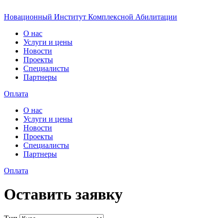
Новационный Институт Комплексной Абилитации
О нас
Услуги и цены
Новости
Проекты
Специалисты
Партнеры
Оплата
О нас
Услуги и цены
Новости
Проекты
Специалисты
Партнеры
Оплата
Оставить заявку