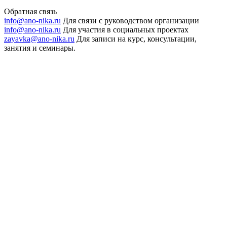
Обратная связь
info@ano-nika.ru
Для связи с руководством организации
info@ano-nika.ru
Для участия в социальных проектах
zayavka@ano-nika.ru
Для записи на курс, консультации,
занятия и семинары.