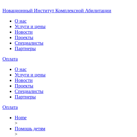
Новационный Институт Комплексной Абилитации
О нас
Услуги и цены
Новости
Проекты
Специалисты
Партнеры
Оплата
О нас
Услуги и цены
Новости
Проекты
Специалисты
Партнеры
Оплата
Home
>
Помощь детям
>