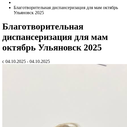
Благотворительная диспансеризация для мам октябрь
Ульяновск 2025
Благотворительная
диспансеризация для мам
октябрь Ульяновск 2025
с 04.10.2025 - 04.10.2025