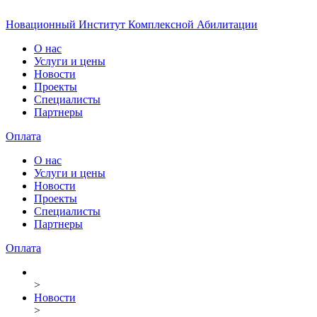
Новационный Институт Комплексной Абилитации
О нас
Услуги и цены
Новости
Проекты
Специалисты
Партнеры
Оплата
О нас
Услуги и цены
Новости
Проекты
Специалисты
Партнеры
Оплата
>
Новости
>