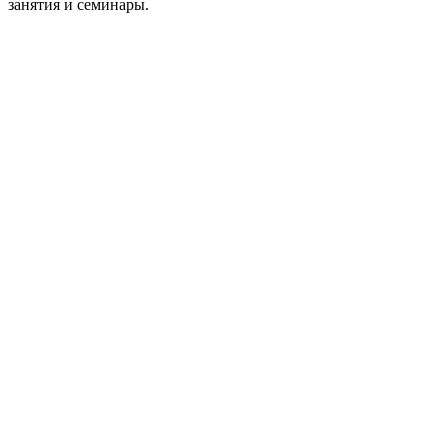
занятия и семинары.