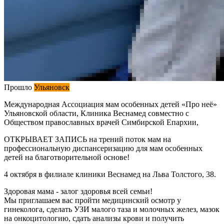
Прошло
Ульяновск
Международная Ассоциация мам особенных детей «Про неё»
Ульяновской области, Клиника Веснамед совместно с
Обществом православных врачей Симбирской Епархии,
ОТКРЫВАЕТ ЗАПИСЬ на трений поток мам на
профессиональную диспансеризацию для мам особенных
детей на благотворительной основе!
4 октября в филиале клиники Веснамед на Льва Толстого, 38.
Здоровая мама - залог здоровья всей семьи!
Мы приглашаем вас пройти медицинский осмотр у
гинеколога, сделать УЗИ малого таза и молочных желез, мазок
на онкоцитологию, сдать анализы крови и получить