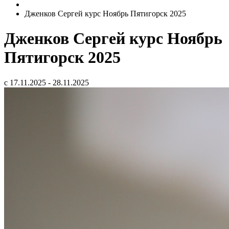
Дженков Сергей курс Ноябрь Пятигорск 2025
Дженков Сергей курс Ноябрь
Пятигорск 2025
с 17.11.2025 - 28.11.2025