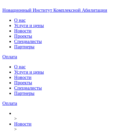
Новационный Институт Комплексной Абилитации
О нас
Услуги и цены
Новости
Проекты
Специалисты
Партнеры
Оплата
О нас
Услуги и цены
Новости
Проекты
Специалисты
Партнеры
Оплата
>
Новости
>