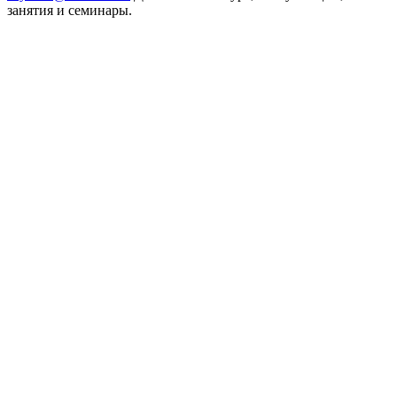
занятия и семинары.