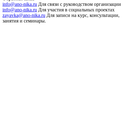
info@ano-nika.ru
Для связи с руководством организации
info@ano-nika.ru
Для участия в социальных проектах
zayavka@ano-nika.ru
Для записи на курс, консультации,
занятия и семинары.