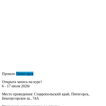
Прошло
Пятигорск
Открыта запись на курс!
6 - 17 июля 2026г
Место проведения: Ставропольский край, Пятигорск,
Бештаугорское ш., 74А