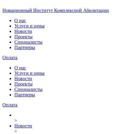
Новационный Институт Комплексной Абилитации
О нас
Услуги и цены
Новости
Проекты
Специалисты
Партнеры
Оплата
О нас
Услуги и цены
Новости
Проекты
Специалисты
Партнеры
Оплата
>
Новости
>