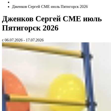
Дженков Сергей СМЕ июль Пятигорск 2026
Дженков Сергей СМЕ июль
Пятигорск 2026
с 06.07.2026 - 17.07.2026