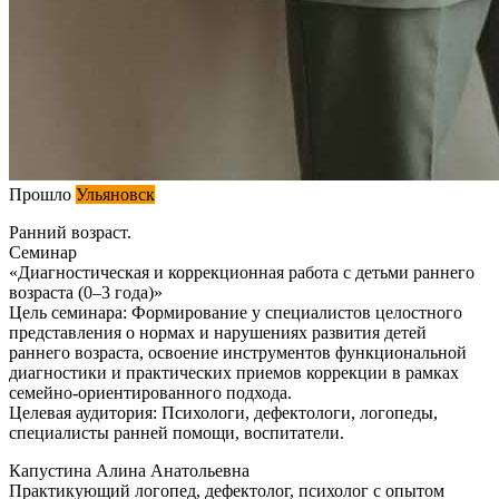
Прошло
Ульяновск
Ранний возраст.
Семинар
«Диагностическая и коррекционная работа с детьми раннего
возраста (0–3 года)»
Цель семинара: Формирование у специалистов целостного
представления о нормах и нарушениях развития детей
раннего возраста, освоение инструментов функциональной
диагностики и практических приемов коррекции в рамках
семейно-ориентированного подхода.
Целевая аудитория: Психологи, дефектологи, логопеды,
специалисты ранней помощи, воспитатели.
Капустина Алина Анатольевна
Практикующий логопед, дефектолог, психолог с опытом