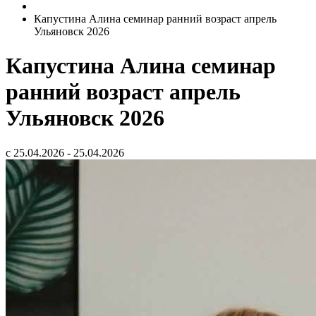
Капустина Алина семинар ранний возраст апрель
Ульяновск 2026
Капустина Алина семинар
ранний возраст апрель
Ульяновск 2026
с 25.04.2026 - 25.04.2026