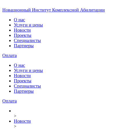
Новационный Институт Комплексной Абилитации
О нас
Услуги и цены
Новости
Проекты
Специалисты
Партнеры
Оплата
О нас
Услуги и цены
Новости
Проекты
Специалисты
Партнеры
Оплата
>
Новости
>