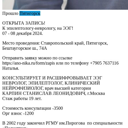
Прошло
Пятигорск
ОТКРЫТА ЗАПИСЬ!
К эпилептологу-неврологу, на ЭЭГ!
07 - 08 декабря 2024.
Место проведения: Ставропольский край, Пятигорск,
Бештаугорское ш., 74А
Отправить заявку можно по ссылке
https://ano-nika.ru/form/zapis или по телефону +7905 7637116
Наталья.
КОНСУЛЬТИРУЕТ И РАСШИФРОВЫВАЕТ ЭЭГ
НЕВРОЛОГ, ЭПИЛЕПТОЛОГ, КЛИНИЧЕСКИЙ
НЕЙРОФИЗИОЛОГ, врач высшей категории
КАРПИН СТАНИСЛАВ ЛЕОНИДОВИЧ, г.Москва
Стаж работы 19 лет.
Стоимость консультации -3500
Орг взнос -1200
В 2002 году закончил РГМУ им.Пирогова по специальности