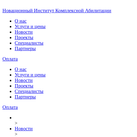
Новационный Институт Комплексной Абилитации
О нас
Услуги и цены
Новости
Проекты
Специалисты
Партнеры
Оплата
О нас
Услуги и цены
Новости
Проекты
Специалисты
Партнеры
Оплата
>
Новости
>