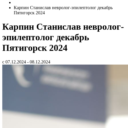
Карпин Станислав невролог-эпилептолог декабрь
Пятигорск 2024
Карпин Станислав невролог-
эпилептолог декабрь
Пятигорск 2024
с 07.12.2024 - 08.12.2024