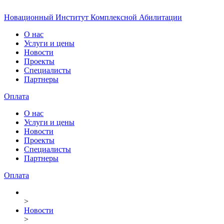
Новационный Институт Комплексной Абилитации
О нас
Услуги и цены
Новости
Проекты
Специалисты
Партнеры
Оплата
О нас
Услуги и цены
Новости
Проекты
Специалисты
Партнеры
Оплата
>
Новости
>