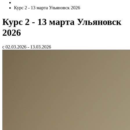
Курс 2 - 13 марта Ульяновск 2026
Курс 2 - 13 марта Ульяновск
2026
с 02.03.2026 - 13.03.2026