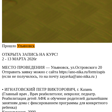
Прошло
Ульяновск
ОТКРЫТА ЗАПИСЬ НА КУРС!
2 - 13 МАРТА 2026г
МЕСТО ПРОВЕДЕНИЯ — Ульяновск, ул.Островского 20
Отправить заявку можно с сайта https://ano-nika.ru/form/zapis
(если не получилось, то на почту zayavka@ano-nika.ru )
• ИГНАТОВСКИЙ ПЕТР ВИКТОРОВИЧ, г. Казань
(Главный врач , Врач реабилитолог, невролог, педиатр.
Реабилитация детей АФК и обучение родителей дальнейшим
занятиям дома с фиксированием программы для конкретного
ребенка)
Консультация -3000