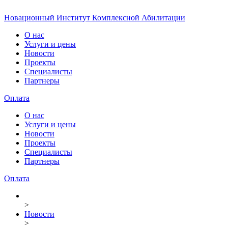
Новационный Институт Комплексной Абилитации
О нас
Услуги и цены
Новости
Проекты
Специалисты
Партнеры
Оплата
О нас
Услуги и цены
Новости
Проекты
Специалисты
Партнеры
Оплата
>
Новости
>