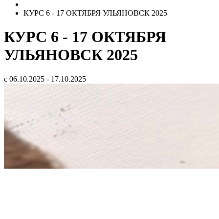
КУРС 6 - 17 ОКТЯБРЯ УЛЬЯНОВСК 2025
КУРС 6 - 17 ОКТЯБРЯ
УЛЬЯНОВСК 2025
с 06.10.2025 - 17.10.2025