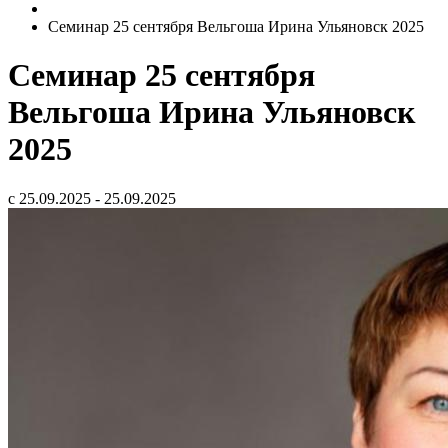
Семинар 25 сентября Вельгоша Ирина Ульяновск 2025
Семинар 25 сентября
Вельгоша Ирина Ульяновск
2025
с 25.09.2025 - 25.09.2025