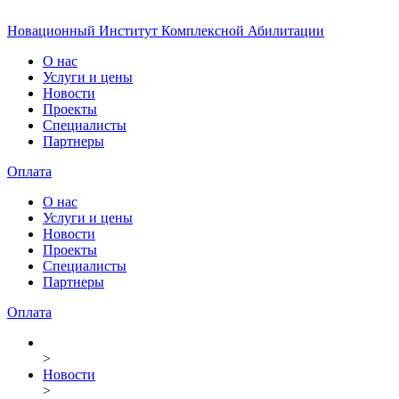
Новационный Институт Комплексной Абилитации
О нас
Услуги и цены
Новости
Проекты
Специалисты
Партнеры
Оплата
О нас
Услуги и цены
Новости
Проекты
Специалисты
Партнеры
Оплата
>
Новости
>