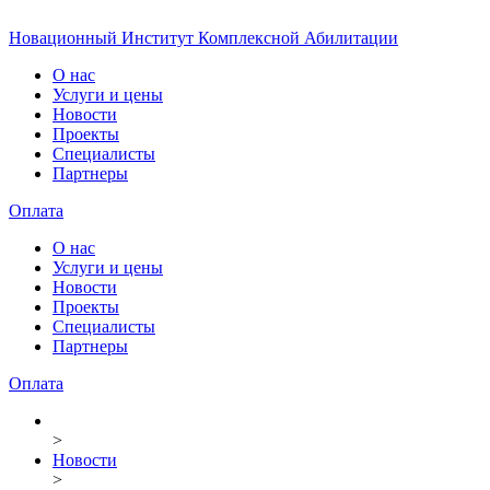
Новационный Институт Комплексной Абилитации
О нас
Услуги и цены
Новости
Проекты
Специалисты
Партнеры
Оплата
О нас
Услуги и цены
Новости
Проекты
Специалисты
Партнеры
Оплата
>
Новости
>