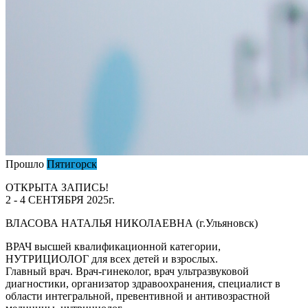
Прошло
Пятигорск
ОТКРЫТА ЗАПИСЬ!
2 - 4 СЕНТЯБРЯ 2025г.
ВЛАСОВА НАТАЛЬЯ НИКОЛАЕВНА (г.Ульяновск)
ВРАЧ высшей квалификационной категории,
НУТРИЦИОЛОГ для всех детей и взрослых.
Главный врач. Врач-гинеколог, врач ультразвуковой
диагностики, организатор здравоохранения, специалист в
области интегральной, превентивной и антивозрастной