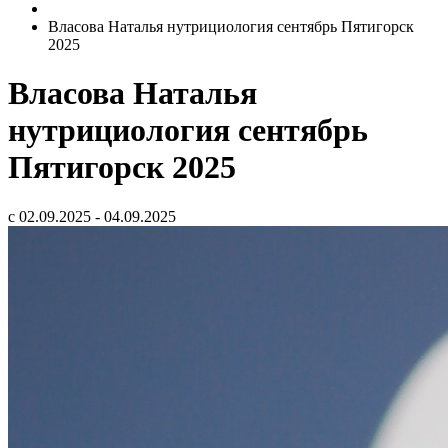
Власова Наталья нутрициология сентябрь Пятигорск
2025
Власова Наталья
нутрициология сентябрь
Пятигорск 2025
с 02.09.2025 - 04.09.2025