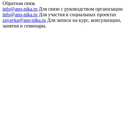
Обратная связь
info@ano-nika.ru
Для связи с руководством организации
info@ano-nika.ru
Для участия в социальных проектах
zayavka@ano-nika.ru
Для записи на курс, консультации,
занятия и семинары.