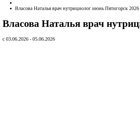
Власова Наталья врач нутрициолог июнь Пятигорск 2026
Власова Наталья врач нутриц
с 03.06.2026 - 05.06.2026