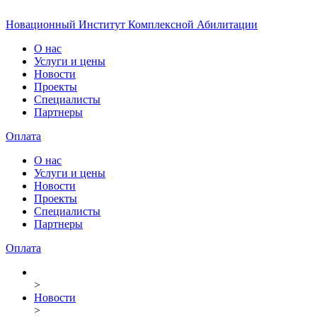
Новационный Институт Комплексной Абилитации
О нас
Услуги и цены
Новости
Проекты
Специалисты
Партнеры
Оплата
О нас
Услуги и цены
Новости
Проекты
Специалисты
Партнеры
Оплата
>
Новости
>