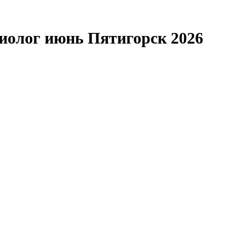
иолог июнь Пятигорск 2026