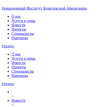
Новационный Институт Комплексной Абилитации
О нас
Услуги и цены
Новости
Проекты
Специалисты
Партнеры
Оплата
О нас
Услуги и цены
Новости
Проекты
Специалисты
Партнеры
Оплата
>
Новости
>