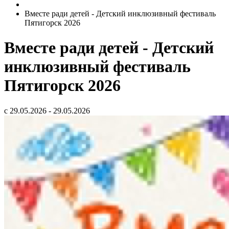
Вместе ради детей - Детский инклюзивный фестиваль
Пятигорск 2026
Вместе ради детей - Детский
инклюзивный фестиваль
Пятигорск 2026
с 29.05.2026 - 29.05.2026